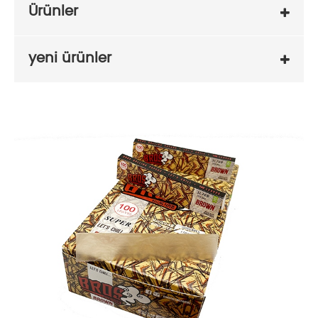
Ürünler
yeni ürünler