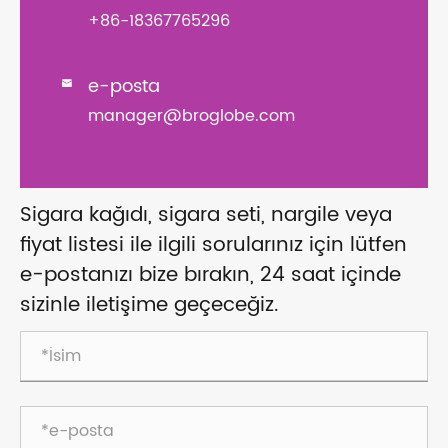
+86-18367765296
e-posta

manager@broglobe.com
Sigara kağıdı, sigara seti, nargile veya
fiyat listesi ile ilgili sorularınız için lütfen
e-postanızı bize bırakın, 24 saat içinde
sizinle iletişime geçeceğiz.