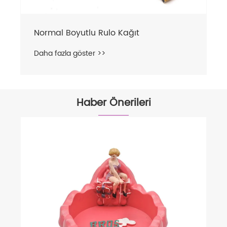
Normal Boyutlu Rulo Kağıt
Daha fazla göster >>
Haber Önerileri