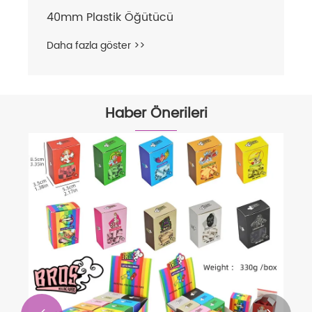
40mm Plastik Öğütücü
Daha fazla göster >>
Haber Önerileri