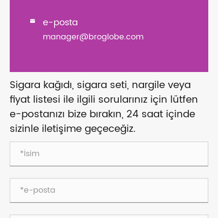
e-posta

manager@broglobe.com
Sigara kağıdı, sigara seti, nargile veya
fiyat listesi ile ilgili sorularınız için lütfen
e-postanızı bize bırakın, 24 saat içinde
sizinle iletişime geçeceğiz.