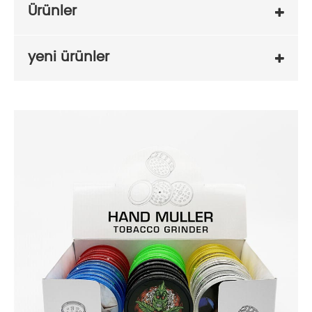
Ürünler
yeni ürünler