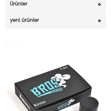
Ürünler
yeni ürünler