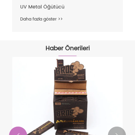
UV Metal Öğütücü
Daha fazla göster >>
Haber Önerileri