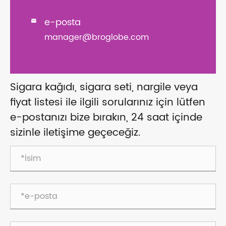
e-posta

manager@broglobe.com
Sigara kağıdı, sigara seti, nargile veya
fiyat listesi ile ilgili sorularınız için lütfen
e-postanızı bize bırakın, 24 saat içinde
sizinle iletişime geçeceğiz.